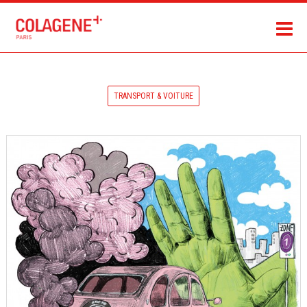
TRANSPORT & VOITURE