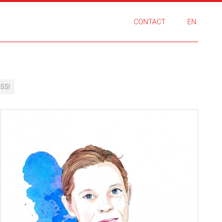
CONTACT
EN
SSI