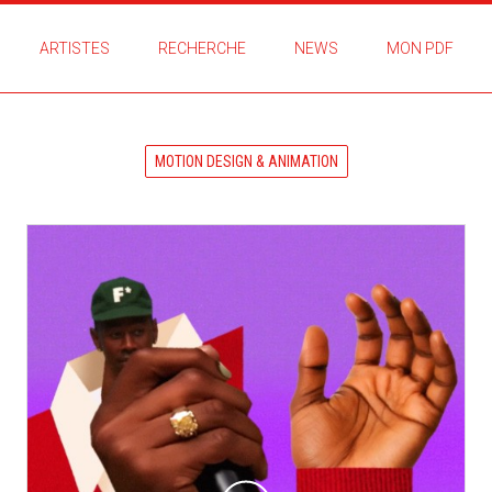
ARTISTES
RECHERCHE
NEWS
MON PDF
MOTION DESIGN & ANIMATION