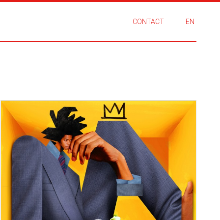
CONTACT
EN