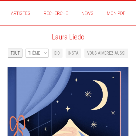
ARTISTES
RECHERCHE
NEWS
MON PDF
Laura Liedo
TOUT
THÈME
BIO
INSTA
VOUS AIMEREZ AUSSI