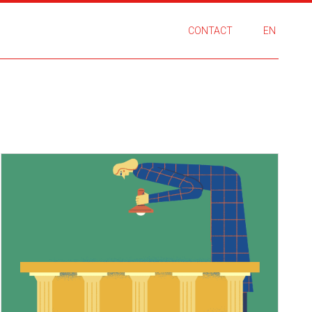
CONTACT
EN